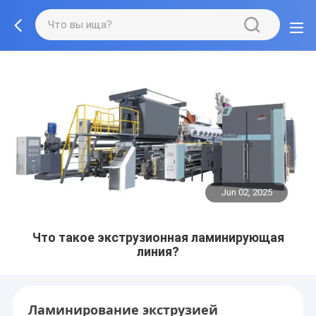
Jun 02, 2025
Что такое экструзионная ламинирующая
линия?
Ламинирование экструзией