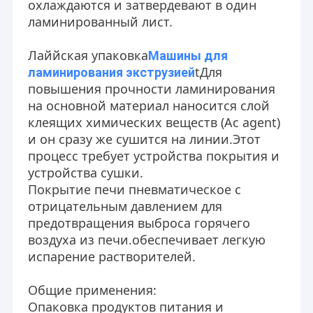
охлаждаются и затвердевают в один
ламинированный лист.
Лаййская упаковка
Машины для
t
Для
ламинирования экструзией
повышения прочности ламинирования
на основной материал наносится слой
клеящих химических веществ (Ac agent)
и он сразу же сушится на линии.Этот
процесс требует устройства покрытия и
устройства сушки.
Покрытие печи пневматическое с
отрицательным давлением для
предотвращения выброса горячего
воздуха из печи.обеспечивает легкую
испарение растворителей.
Общие применения:
Опаковка продуктов питания и