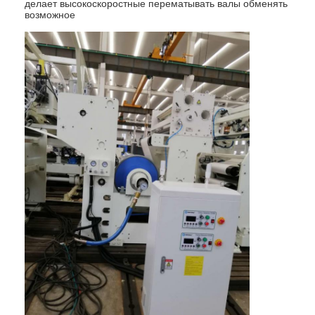
делает высокоскоростные перематывать валы обменять
возможное